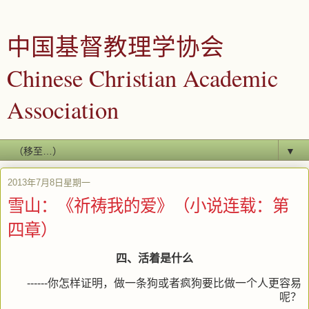
中国基督教理学协会
Chinese Christian Academic
Association
▼
2013年7月8日星期一
雪山：《祈祷我的爱》（小说连载：第
四章）
四、活着是什么
------你怎样证明，做一条狗或者疯狗要比做一个人更容易
呢？