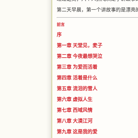
第二天早晨，第一个讲故事的是漂亮
前言
序
第一章 天堂见，麦子
第二章 今夜最想哭泣
第三章 为爱而活着
第四章 活着是什么
第五章 流泪的雪人
第六章 虚拟人生
第七章 西域风情
第八章 大漠江河
第九章 这是我的爱