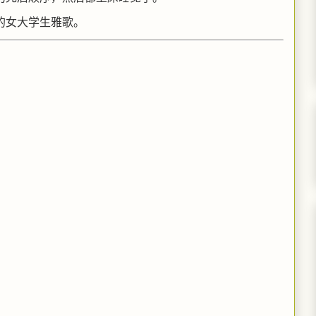
的女大学生雅歌。