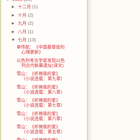
►
十二月
(1)
►
十月
(2)
►
九月
(2)
►
八月
(1)
▼
七月
(13)
单传航：《中国基督徒的
心理更新》
以色列考古学家发现以色
列古代帐幕遗址(译文)
雪山：《祈祷我的爱》
（小说连载：第九章）
雪山：《祈祷我的爱》
（小说连载：第八章）
雪山：《祈祷我的爱》
（小说连载：第七章）
雪山：《祈祷我的爱》
（小说连载：第六章）
雪山：《祈祷我的爱》
（小说连载：第五章）
雪山：《祈祷我的爱》