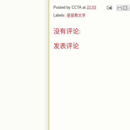
Posted by
CCTA
at
22:03
Labels:
基督教文学
没有评论:
发表评论