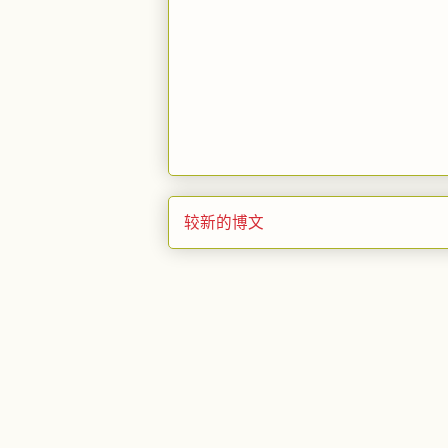
较新的博文