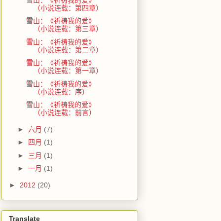
（小说连载：第四章）
雪山：《祈祷我的爱》
（小说连载：第三章）
雪山：《祈祷我的爱》
（小说连载：第二章）
雪山：《祈祷我的爱》
（小说连载：第一章）
雪山：《祈祷我的爱》
（小说连载：序）
雪山：《祈祷我的爱》
（小说连载：前言）
►
六月
(7)
►
四月
(1)
►
三月
(1)
►
一月
(1)
►
2012
(20)
Translate