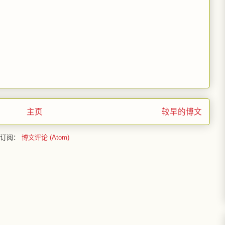
主页
较早的博文
订阅：
博文评论 (Atom)